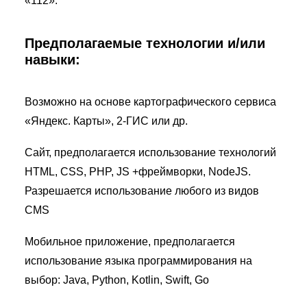
«112».
Предполагаемые технологии и/или
навыки:
Возможно на основе картографического сервиса
«Яндекс. Карты», 2-ГИС или др.
Сайт, предполагается использование технологий
HTML, CSS, PHP, JS +фреймворки, NodeJS.
Разрешается использование любого из видов
CMS
Мобильное приложение, предполагается
использование языка программирования на
выбор: Java, Python, Kotlin, Swift, Go