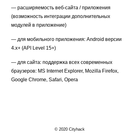
— расширяемость веб-сайта / приложения
(возможность интеграции дополнительных
модулей в приложение)
— для мобильного приложения: Android версии
4.x+ (API Level 15+)
— для сайта: поддержка всех современных
браузеров: MS Internet Explorer, Mozilla Firefox,
Google Chrome, Safari, Opera
© 2020 Cityhack