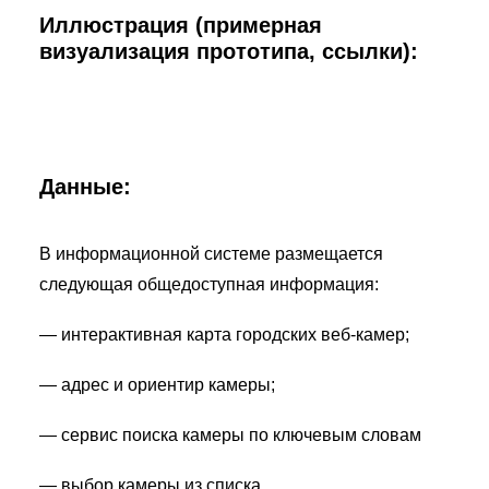
Иллюстрация (примерная
визуализация прототипа, ссылки):
Данные:
В информационной системе размещается
следующая общедоступная информация:
— интерактивная карта городских веб-камер;
— адрес и ориентир камеры;
— сервис поиска камеры по ключевым словам
— выбор камеры из списка