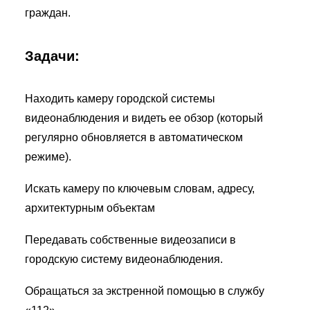
граждан.
Задачи:
Находить камеру городской системы
видеонаблюдения и видеть ее обзор (который
регулярно обновляется в автоматическом
режиме).
Искать камеру по ключевым словам, адресу,
архитектурным объектам
Передавать собственные видеозаписи в
городскую систему видеонаблюдения.
Обращаться за экстренной помощью в службу