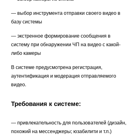
— выбор инструмента отправки своего видео в
базу системы
— экстренное формирование сообщения в
систему при обнаружении ЧП на видео с какой-
либо камеры
В системе предусмотрена регистрация,
аутентификация и модерация отправляемого
видео.
Требования к системе:
— привлекательность для пользователей (дизайн,
похожий на мессенджеры; юзабилити и т.п.)