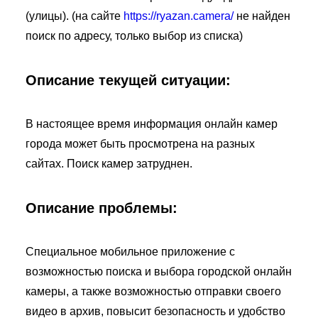
(улицы). (на сайте
https://ryazan.camera/
не найден
поиск по адресу, только выбор из списка)
Описание текущей ситуации:
В настоящее время информация онлайн камер
города может быть просмотрена на разных
сайтах. Поиск камер затруднен.
Описание проблемы:
Специальное мобильное приложение с
возможностью поиска и выбора городской онлайн
камеры, а также возможностью отправки своего
видео в архив, повысит безопасность и удобство