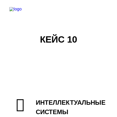
КЕЙС 10
РЕГИСТРАЦИЯ
ИНТЕЛЛЕКТУАЛЬНЫЕ
СИСТЕМЫ